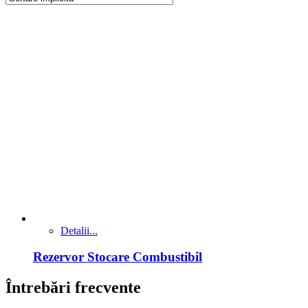
Detalii...
Rezervor Stocare Combustibil
Întrebări frecvente