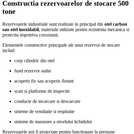
Constructia rezervoarelor de stocare 500
tone
Rezervoarele industriale sunt realizate in principal din
otel carbon
sau otel inoxidabil
, materiale utilizate pentru rezistenta mecanica si
protectia impotriva coroziunii.
Elementele constructive principale ale unui rezervor de stocare
includ:
corp cilindric din otel
fund rezervor sudat
acoperis fix sau acoperis flotant
scari si platforme de inspectie
conducte de incarcare si descarcare
sisteme de ventilatie si respiratie
sisteme de masurare a nivelului lichidului
Rezervoarele pot fi proiectate pentru functionare la presiune