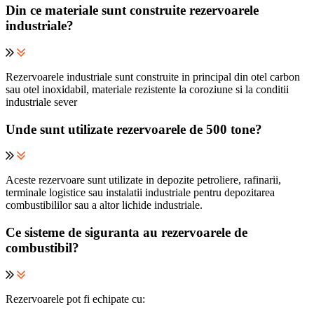
Din ce materiale sunt construite rezervoarele
industriale?
Rezervoarele industriale sunt construite in principal din otel carbon
sau otel inoxidabil, materiale rezistente la coroziune si la conditii
industriale sever
Unde sunt utilizate rezervoarele de 500 tone?
Aceste rezervoare sunt utilizate in depozite petroliere, rafinarii,
terminale logistice sau instalatii industriale pentru depozitarea
combustibililor sau a altor lichide industriale.
Ce sisteme de siguranta au rezervoarele de
combustibil?
Rezervoarele pot fi echipate cu: