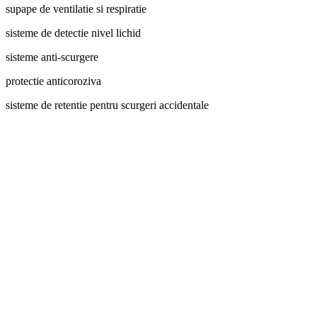
supape de ventilatie si respiratie
sisteme de detectie nivel lichid
sisteme anti-scurgere
protectie anticoroziva
sisteme de retentie pentru scurgeri accidentale