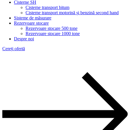
Cisterne SH
Cisterne transport bitum
Cisterne transport motorină și benzină second hand
Sisteme de măsurare
Rezervoare stocare
Rezervoare stocare 500 tone
Rezervoare stocare 1000 tone
Despre noi
Cereți ofertă