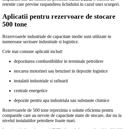
retentie care previne raspandirea lichidului in cazul unei scurgeri.
Aplicatii pentru rezervoare de stocare
500 tone
Rezervoarele industriale de capacitate medie sunt utilizate in
numeroase sectoare industriale si logistice.
Cele mai comune aplicatii includ:
depozitarea combustibililor in terminale petroliere
stocarea motorinei sau benzinei in depozite logistice
instalatii industriale si rafinarii
centrale energetice
depozite pentru apa industriala sau substante chimice
Rezervoarele de 500 tone reprezinta o solutie eficienta pentru
companiile care au nevoie de capacitate mare de stocare, dar nu la
nivelul instalatiilor petroliere foarte mari.