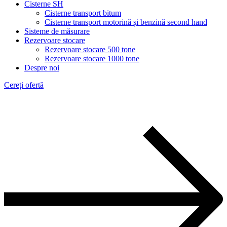
Cisterne SH
Cisterne transport bitum
Cisterne transport motorină și benzină second hand
Sisteme de măsurare
Rezervoare stocare
Rezervoare stocare 500 tone
Rezervoare stocare 1000 tone
Despre noi
Cereți ofertă