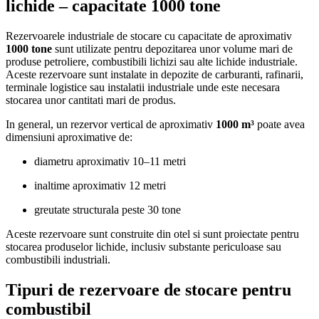
lichide – capacitate 1000 tone
Rezervoarele industriale de stocare cu capacitate de aproximativ
1000 tone
sunt utilizate pentru depozitarea unor volume mari de
produse petroliere, combustibili lichizi sau alte lichide industriale.
Aceste rezervoare sunt instalate in depozite de carburanti, rafinarii,
terminale logistice sau instalatii industriale unde este necesara
stocarea unor cantitati mari de produs.
In general, un rezervor vertical de aproximativ
1000 m³
poate avea
dimensiuni aproximative de:
diametru aproximativ 10–11 metri
inaltime aproximativ 12 metri
greutate structurala peste 30 tone
Aceste rezervoare sunt construite din otel si sunt proiectate pentru
stocarea produselor lichide, inclusiv substante periculoase sau
combustibili industriali.
Tipuri de rezervoare de stocare pentru
combustibil