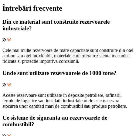
Întrebări frecvente
Din ce material sunt construite rezervoarele
industriale?
Cele mai multe rezervoare de mare capacitate sunt construite din otel
carbon sau otel inoxidabil, materiale care ofera rezistenta mecanica
ridicata si protectie impotriva coroziunii.
Unde sunt utilizate rezervoarele de 1000 tone?
Aceste rezervoare sunt utilizate in depozite petroliere, rafinarii,
terminale logistice sau instalatii industriale unde este necesara
stocarea unor cantitati mari de combustibil sau produse petroliere.
Ce sisteme de siguranta au rezervoarele de
combustibil?