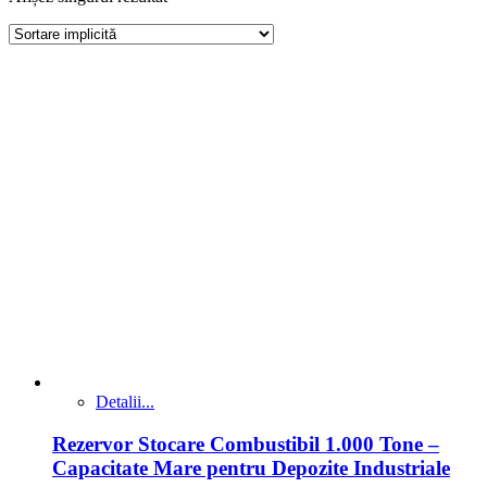
Detalii...
Rezervor Stocare Combustibil 1.000 Tone –
Capacitate Mare pentru Depozite Industriale