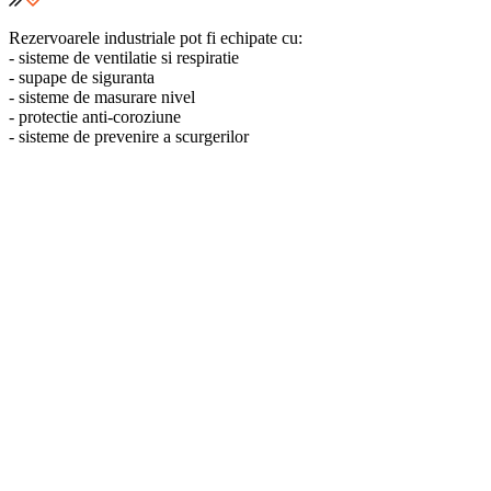
Rezervoarele industriale pot fi echipate cu:
- sisteme de ventilatie si respiratie
- supape de siguranta
- sisteme de masurare nivel
- protectie anti-coroziune
- sisteme de prevenire a scurgerilor