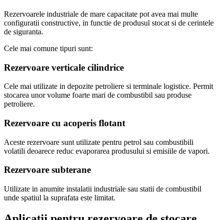
Rezervoarele industriale de mare capacitate pot avea mai multe
configuratii constructive, in functie de produsul stocat si de cerintele
de siguranta.
Cele mai comune tipuri sunt:
Rezervoare verticale cilindrice
Cele mai utilizate in depozite petroliere si terminale logistice. Permit
stocarea unor volume foarte mari de combustibil sau produse
petroliere.
Rezervoare cu acoperis flotant
Aceste rezervoare sunt utilizate pentru petrol sau combustibili
volatili deoarece reduc evaporarea produsului si emisiile de vapori.
Rezervoare subterane
Utilizate in anumite instalatii industriale sau statii de combustibil
unde spatiul la suprafata este limitat.
Aplicatii pentru rezervoare de stocare